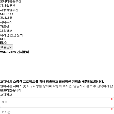
모니터링솔루션
검사솔루션
자동화솔루션
SUPPORT
공지사항
사내뉴스
자료실
채용정보
대리점 입점 문의
KOR
ENG
메뉴닫기
VARAVIEW 견적문의
고객님의 소중한 프로젝트를 위해 정확하고 합리적인 견적을 제공해드립니다.
원하시는 서비스 및 요구사항을 상세히 작성해 주시면, 담당자가 검토 후 신속하게 답
변드리겠습니다.
고객정보