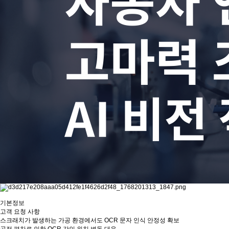
기본정보
고객 요청 사항
스크래치가 발생하는 가공 환경에서도 OCR 문자 인식 안정성 확보